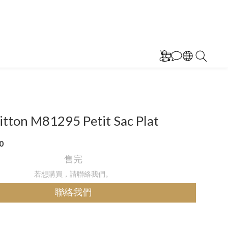
itton M81295 Petit Sac Plat
0
售完
若想購買，請聯絡我們。
聯絡我們