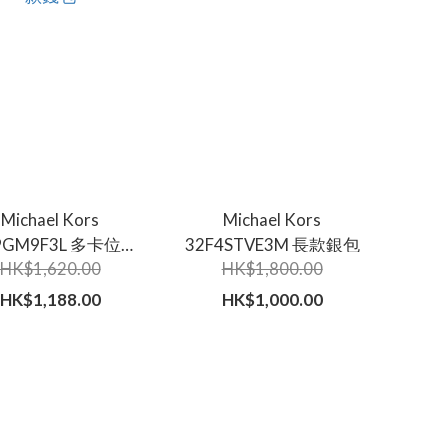
Michael Kors
Michael Kors
9GM9F3L 多卡位長
32F4STVE3M 長款銀包
HK$1,620.00
HK$1,800.00
款錢包
HK$1,188.00
HK$1,000.00