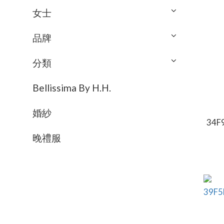
女士
品牌
分類
Bellissima By H.H.
婚紗
34
晚禮服