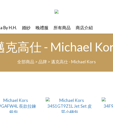
ma By H.H.
婚紗
晚禮服
所有商品
商店介紹
克高仕 - Michael Ko
全部商品
>
品牌
>
邁克高仕 - Michael Kors