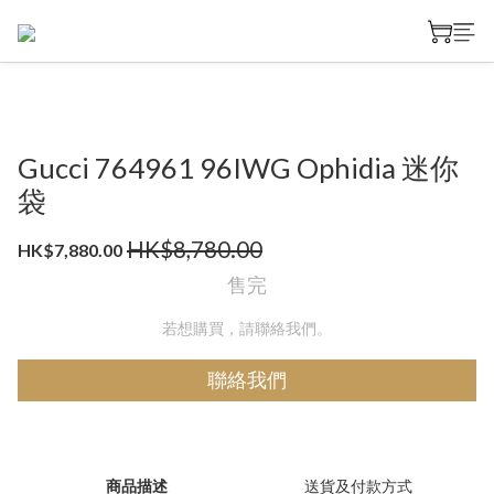
Gucci 764961 96IWG Ophidia 迷你
袋
HK$8,780.00
HK$7,880.00
售完
若想購買，請聯絡我們。
聯絡我們
商品描述
送貨及付款方式