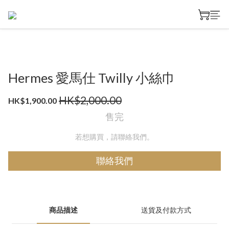
Hermes 愛馬仕 Twilly 小絲巾
HK$2,000.00
HK$1,900.00
售完
若想購買，請聯絡我們。
聯絡我們
商品描述
送貨及付款方式