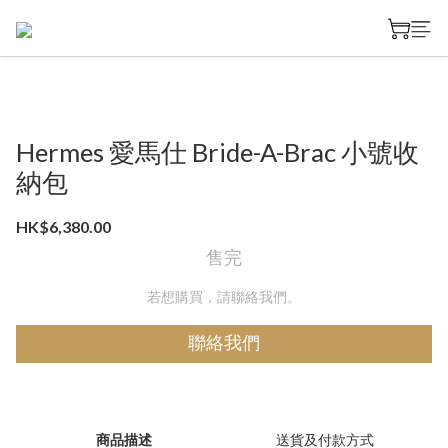
Hermes 愛馬仕 Bride-A-Brac 小號收
納包
HK$6,380.00
售完
若想購買，請聯絡我們。
聯絡我們
商品描述
送貨及付款方式