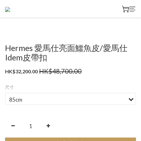
Hermes 愛馬仕亮面鱷魚皮/愛馬仕
Idem皮帶扣
HK$48,700.00
HK$32,200.00
尺寸