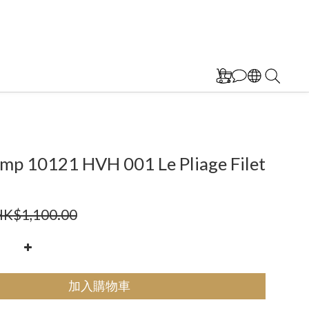
mp 10121 HVH 001 Le Pliage Filet
K$1,100.00
加入購物車