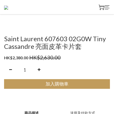
Saint Laurent 607603 02G0W Tiny
Cassandre 亮面皮革卡片套
HK$2,630.00
HK$2,380.00
加入購物車
商品描述
送貨及付款方式