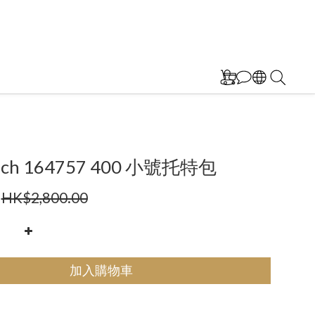
urch 164757 400 小號托特包
HK$2,800.00
加入購物車