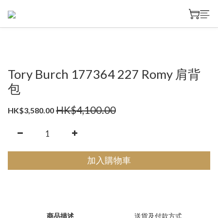
Tory Burch 177364 227 Romy 肩背
包
HK$4,100.00
HK$3,580.00
加入購物車
商品描述
送貨及付款方式