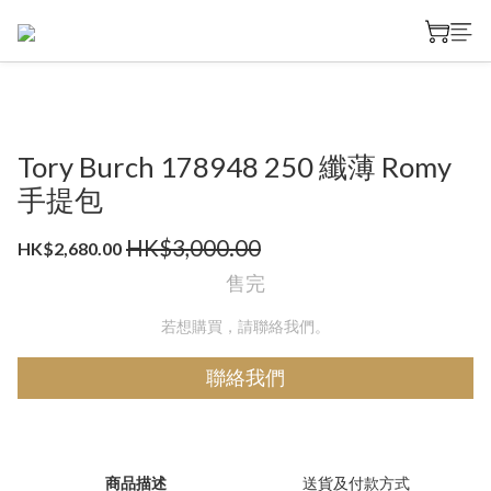
Tory Burch 178948 250 纖薄 Romy
手提包
HK$3,000.00
HK$2,680.00
售完
若想購買，請聯絡我們。
聯絡我們
商品描述
送貨及付款方式