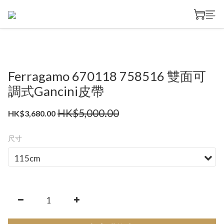
Ferragamo 670118 758516 雙面可
調式Gancini皮帶
HK$5,000.00
HK$3,680.00
尺寸