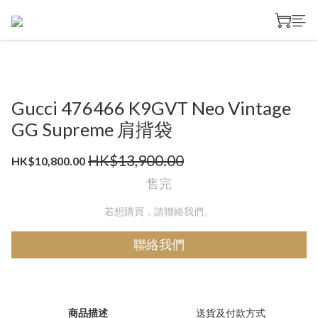
Gucci 476466 K9GVT Neo Vintage
GG Supreme 肩揹袋
HK$13,900.00
HK$10,800.00
售完
若想購買，請聯絡我們。
聯絡我們
商品描述
送貨及付款方式