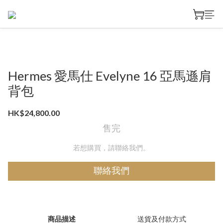
Hermes 愛馬仕 Evelyne 16 亞馬遜肩
背包
HK$24,800.00
售完
若想購買，請聯絡我們。
聯絡我們
商品描述
送貨及付款方式