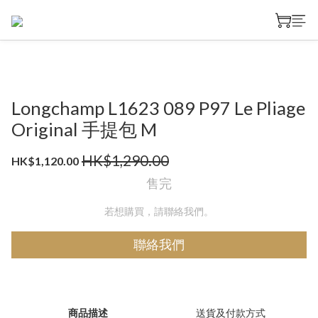
Longchamp L1623 089 P97 Le Pliage
Original 手提包 M
HK$1,290.00
HK$1,120.00
售完
若想購買，請聯絡我們。
聯絡我們
商品描述
送貨及付款方式