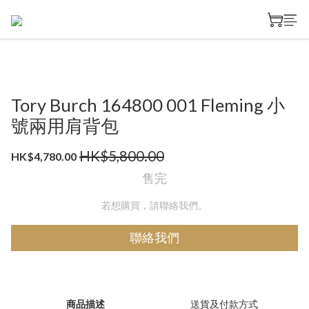
Tory Burch 164800 001 Fleming 小
號兩用肩背包
HK$5,800.00
HK$4,780.00
售完
若想購買，請聯絡我們。
聯絡我們
商品描述
送貨及付款方式